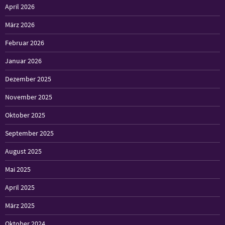
April 2026
März 2026
Februar 2026
Januar 2026
Dezember 2025
November 2025
Oktober 2025
September 2025
August 2025
Mai 2025
April 2025
März 2025
Oktober 2024