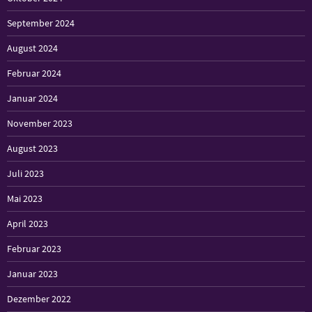
September 2024
August 2024
Februar 2024
Januar 2024
November 2023
August 2023
Juli 2023
Mai 2023
April 2023
Februar 2023
Januar 2023
Dezember 2022