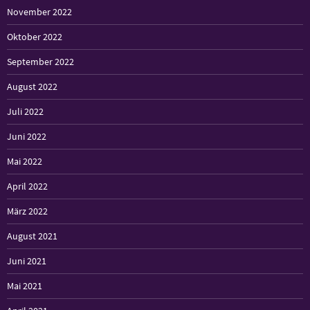
November 2022
Oktober 2022
September 2022
August 2022
Juli 2022
Juni 2022
Mai 2022
April 2022
März 2022
August 2021
Juni 2021
Mai 2021