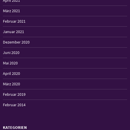
April 2021
März 2021
Februar 2021
Januar 2021
Dezember 2020
Juni 2020
Mai 2020
April 2020
März 2020
Februar 2019
Februar 2014
KATEGORIEN