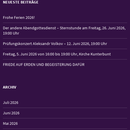
NEUESTE BEITRÄGE
Frohe Ferien 2026!
Der andere Abendgottesdienst – Sternstunde am Freitag, 26. Juni 2026,
19:00 Uhr
Prüfungskonzert Aleksandr Volkov – 12. Juni 2026, 19:00 Uhr
Freitag, 5. Juni 2026 von 16:00 bis 19:00 Uhr, Kirche Kunterbunt
FRIEDE AUF ERDEN UND BEGEISTERUNG DAFÜR
ARCHIV
Juli 2026
Juni 2026
Mai 2026