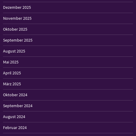
Dezember 2025
November 2025
Oktober 2025
September 2025
August 2025
Mai 2025
April 2025
März 2025
Oktober 2024
September 2024
August 2024
Februar 2024