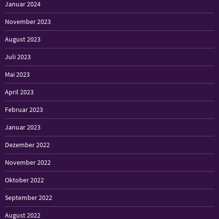
Januar 2024
November 2023
August 2023
Juli 2023
Mai 2023
April 2023
Februar 2023
Januar 2023
Dezember 2022
November 2022
Oktober 2022
September 2022
August 2022