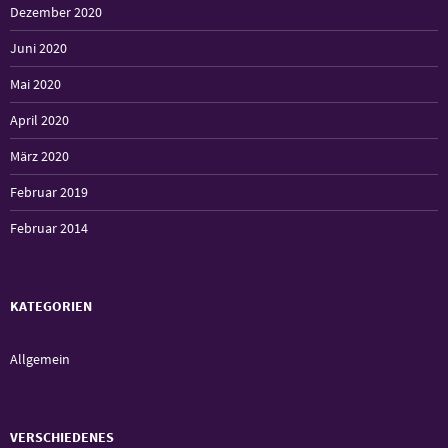
Dezember 2020
Juni 2020
Mai 2020
April 2020
März 2020
Februar 2019
Februar 2014
KATEGORIEN
Allgemein
VERSCHIEDENES