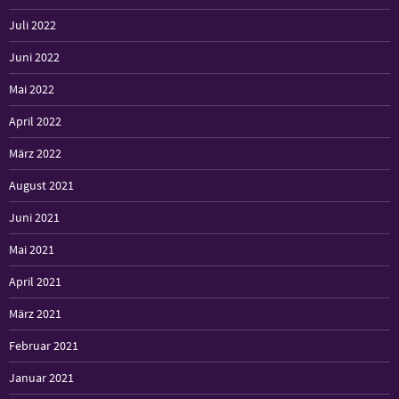
Juli 2022
Juni 2022
Mai 2022
April 2022
März 2022
August 2021
Juni 2021
Mai 2021
April 2021
März 2021
Februar 2021
Januar 2021