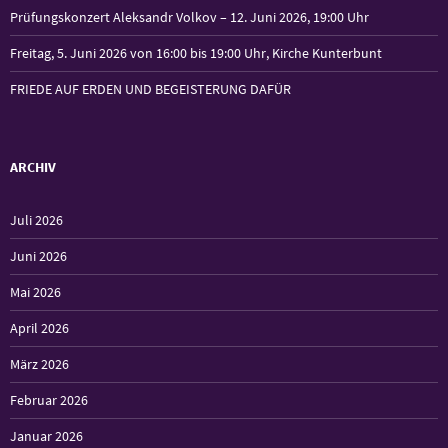
Prüfungskonzert Aleksandr Volkov – 12. Juni 2026, 19:00 Uhr
Freitag, 5. Juni 2026 von 16:00 bis 19:00 Uhr, Kirche Kunterbunt
FRIEDE AUF ERDEN UND BEGEISTERUNG DAFÜR
ARCHIV
Juli 2026
Juni 2026
Mai 2026
April 2026
März 2026
Februar 2026
Januar 2026