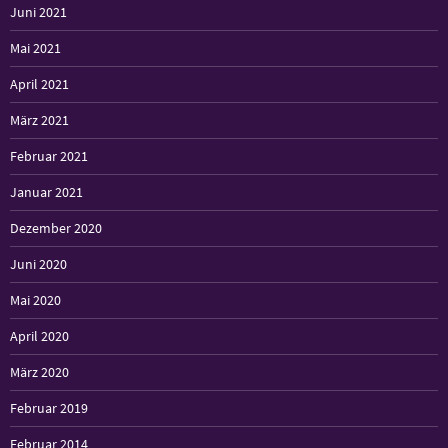
Juni 2021
Mai 2021
April 2021
März 2021
Februar 2021
Januar 2021
Dezember 2020
Juni 2020
Mai 2020
April 2020
März 2020
Februar 2019
Februar 2014