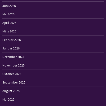
Juni 2026
Mai 2026
April 2026
März 2026
Februar 2026
Januar 2026
Dezember 2025
November 2025
Oktober 2025
September 2025
August 2025
Mai 2025