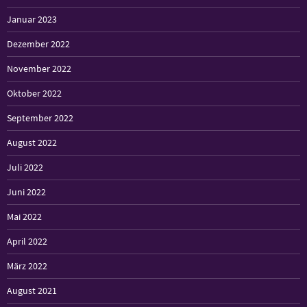
Januar 2023
Dezember 2022
November 2022
Oktober 2022
September 2022
August 2022
Juli 2022
Juni 2022
Mai 2022
April 2022
März 2022
August 2021