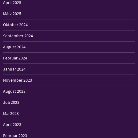
April 2025
März 2025
Oktober 2024
September 2024
August 2024
Februar 2024
Januar 2024
November 2023
August 2023
Juli 2023
Mai 2023
April 2023
Februar 2023