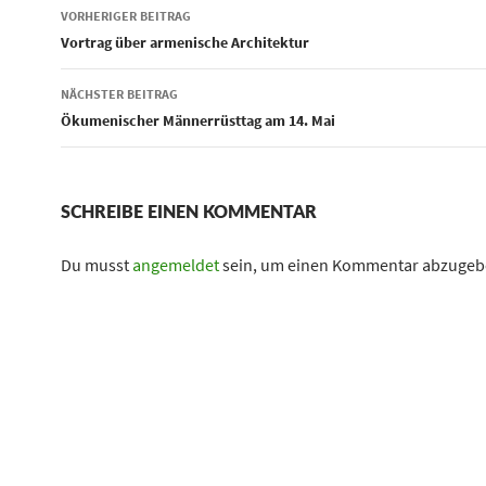
Beitragsnavigation
VORHERIGER BEITRAG
Vortrag über armenische Architektur
NÄCHSTER BEITRAG
Ökumenischer Männerrüsttag am 14. Mai
SCHREIBE EINEN KOMMENTAR
Du musst
angemeldet
sein, um einen Kommentar abzugeb