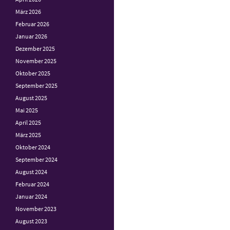
März 2026
Februar 2026
Januar 2026
Dezember 2025
November 2025
Oktober 2025
September 2025
August 2025
Mai 2025
April 2025
März 2025
Oktober 2024
September 2024
August 2024
Februar 2024
Januar 2024
November 2023
August 2023