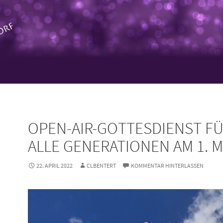
OPEN-AIR-GOTTESDIENST F
ALLE GENERATIONEN AM 1. M
22. APRIL 2022
CLBENTERT
KOMMENTAR HINTERLASSEN