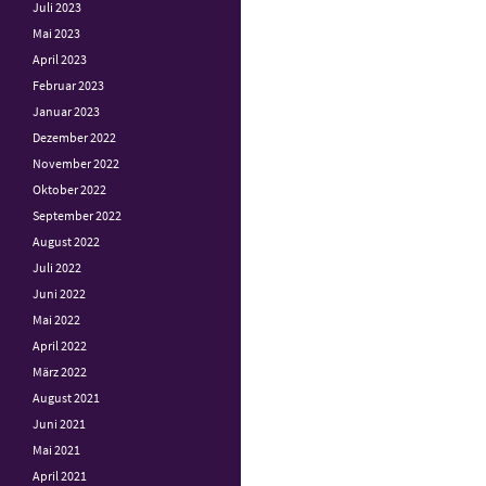
Juli 2023
Mai 2023
April 2023
Februar 2023
Januar 2023
Dezember 2022
November 2022
Oktober 2022
September 2022
August 2022
Juli 2022
Juni 2022
Mai 2022
April 2022
März 2022
August 2021
Juni 2021
Mai 2021
April 2021