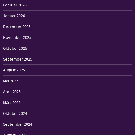
Februar 2026
Januar 2026
Dezember 2025
November 2025
Oktober 2025
September 2025
August 2025
Mai 2025
April 2025
März 2025
Oktober 2024
September 2024
August 2024