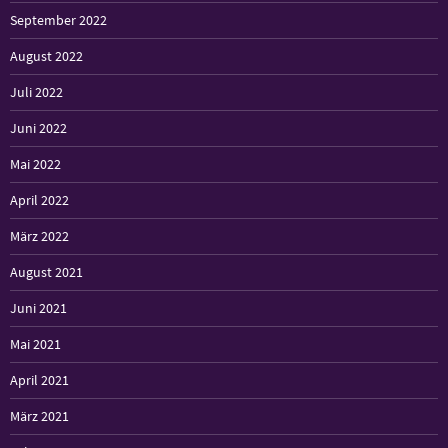
September 2022
August 2022
Juli 2022
Juni 2022
Mai 2022
April 2022
März 2022
August 2021
Juni 2021
Mai 2021
April 2021
März 2021