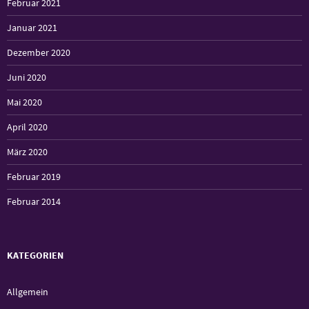
Februar 2021
Januar 2021
Dezember 2020
Juni 2020
Mai 2020
April 2020
März 2020
Februar 2019
Februar 2014
KATEGORIEN
Allgemein