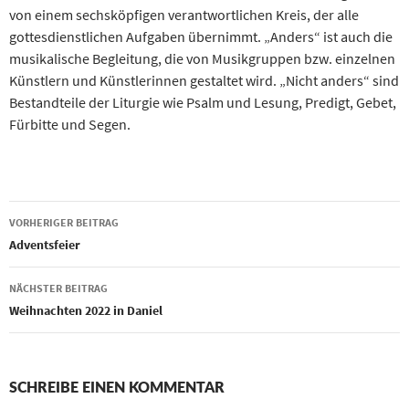
von einem sechsköpfigen verantwortlichen Kreis, der alle
gottesdienstlichen Aufgaben übernimmt. „Anders“ ist auch die
musikalische Begleitung, die von Musikgruppen bzw. einzelnen
Künstlern und Künstlerinnen gestaltet wird. „Nicht anders“ sind
Bestandteile der Liturgie wie Psalm und Lesung, Predigt, Gebet,
Fürbitte und Segen.
Beitragsnavigation
VORHERIGER BEITRAG
Adventsfeier
NÄCHSTER BEITRAG
Weihnachten 2022 in Daniel
SCHREIBE EINEN KOMMENTAR