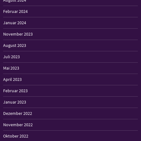
Februar 2024
Januar 2024
November 2023
August 2023
Juli 2023
Mai 2023
April 2023
Februar 2023
Januar 2023
Dezember 2022
November 2022
Oktober 2022