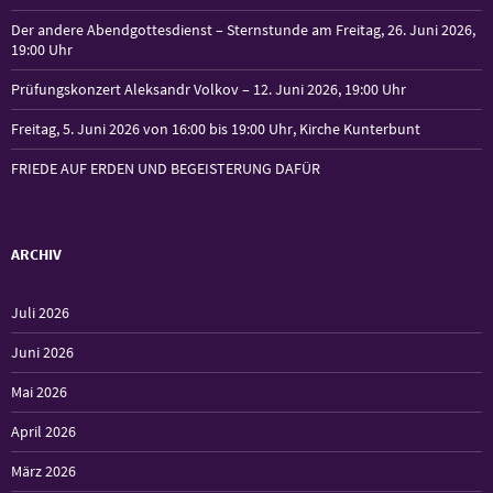
Der andere Abendgottesdienst – Sternstunde am Freitag, 26. Juni 2026,
19:00 Uhr
Prüfungskonzert Aleksandr Volkov – 12. Juni 2026, 19:00 Uhr
Freitag, 5. Juni 2026 von 16:00 bis 19:00 Uhr, Kirche Kunterbunt
FRIEDE AUF ERDEN UND BEGEISTERUNG DAFÜR
ARCHIV
Juli 2026
Juni 2026
Mai 2026
April 2026
März 2026