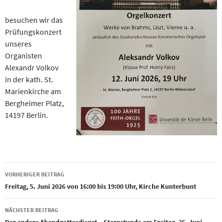
besuchen wir das
Prüfungskonzert
unseres
Organisten
Alexandr Volkov
in der kath. St.
Marienkirche am
Bergheimer Platz,
14197 Berlin.
Beitragsnavigation
VORHERIGER BEITRAG
Freitag, 5. Juni 2026 von 16:00 bis 19:00 Uhr, Kirche Kunterbunt
NÄCHSTER BEITRAG