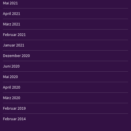
Mai 2021
April 2021
März 2021
Februar 2021
Januar 2021
Dezember 2020
Juni 2020
Mai 2020
April 2020
März 2020
Februar 2019
Februar 2014