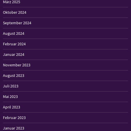
März 2025
Oktober 2024
September 2024
August 2024
Februar 2024
Januar 2024
November 2023
August 2023
Juli 2023
Mai 2023
April 2023
Februar 2023
Januar 2023