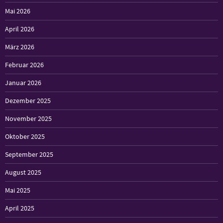
Mai 2026
April 2026
März 2026
Februar 2026
Januar 2026
Dezember 2025
November 2025
Oktober 2025
September 2025
August 2025
Mai 2025
April 2025