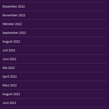
Dezember 2022
November 2022
Oktober 2022
September 2022
August 2022
Juli 2022
Juni 2022
Mai 2022
April 2022
März 2022
August 2021
Juni 2021