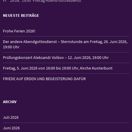
Fr
28.08.
19:00
Freitag-Abend-Gottesdienst
NEUESTE BEITRÄGE
Frohe Ferien 2026!
Der andere Abendgottesdienst – Sternstunde am Freitag, 26. Juni 2026,
19:00 Uhr
Prüfungskonzert Aleksandr Volkov – 12. Juni 2026, 19:00 Uhr
Freitag, 5. Juni 2026 von 16:00 bis 19:00 Uhr, Kirche Kunterbunt
FRIEDE AUF ERDEN UND BEGEISTERUNG DAFÜR
ARCHIV
Juli 2026
Juni 2026