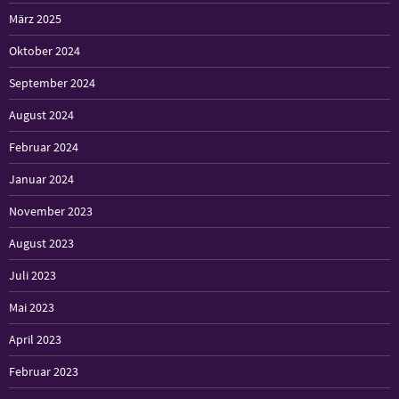
März 2025
Oktober 2024
September 2024
August 2024
Februar 2024
Januar 2024
November 2023
August 2023
Juli 2023
Mai 2023
April 2023
Februar 2023