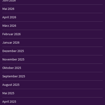
Juni 2026
Mai 2026
April 2026
März 2026
Februar 2026
Januar 2026
Dezember 2025
November 2025
Oktober 2025
September 2025
August 2025
Mai 2025
April 2025