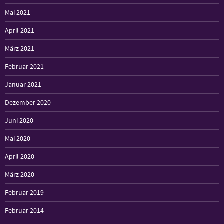
Mai 2021
April 2021
März 2021
Februar 2021
Januar 2021
Dezember 2020
Juni 2020
Mai 2020
April 2020
März 2020
Februar 2019
Februar 2014