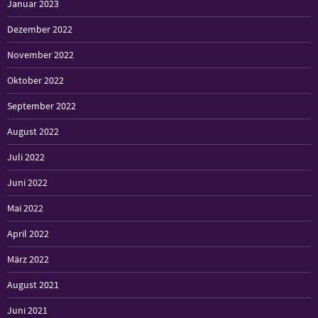
Januar 2023
Dezember 2022
November 2022
Oktober 2022
September 2022
August 2022
Juli 2022
Juni 2022
Mai 2022
April 2022
März 2022
August 2021
Juni 2021