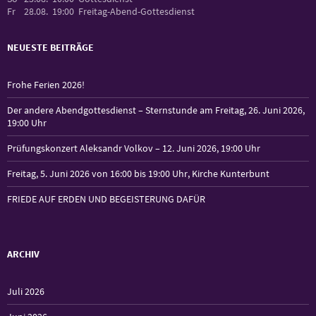
Fr
28.08.
19:00
Freitag-Abend-Gottesdienst
NEUESTE BEITRÄGE
Frohe Ferien 2026!
Der andere Abendgottesdienst – Sternstunde am Freitag, 26. Juni 2026,
19:00 Uhr
Prüfungskonzert Aleksandr Volkov – 12. Juni 2026, 19:00 Uhr
Freitag, 5. Juni 2026 von 16:00 bis 19:00 Uhr, Kirche Kunterbunt
FRIEDE AUF ERDEN UND BEGEISTERUNG DAFÜR
ARCHIV
Juli 2026