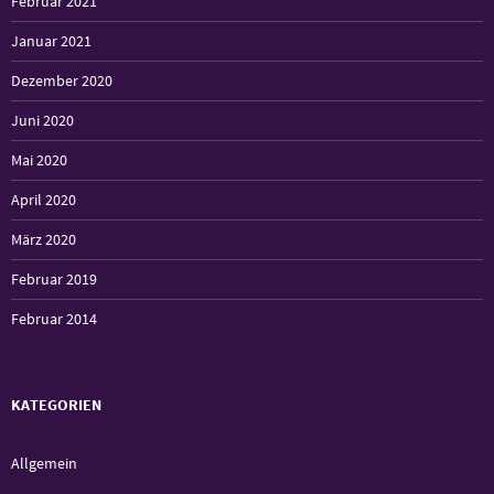
Februar 2021
Januar 2021
Dezember 2020
Juni 2020
Mai 2020
April 2020
März 2020
Februar 2019
Februar 2014
KATEGORIEN
Allgemein