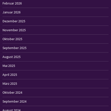
Februar 2026
Januar 2026
Dezember 2025
November 2025
Oktober 2025
September 2025
August 2025
Mai 2025
April 2025
März 2025
Oktober 2024
September 2024
August 2024