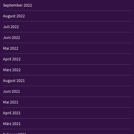
September 2022
August 2022
Juli 2022
Juni 2022
Mai 2022
April 2022
März 2022
August 2021
Juni 2021
Mai 2021
April 2021
März 2021