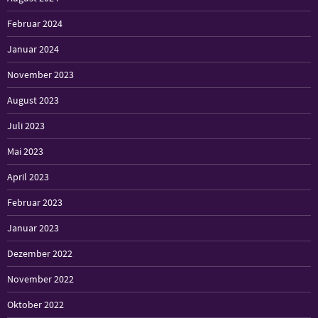
Februar 2024
Januar 2024
November 2023
August 2023
Juli 2023
Mai 2023
April 2023
Februar 2023
Januar 2023
Dezember 2022
November 2022
Oktober 2022