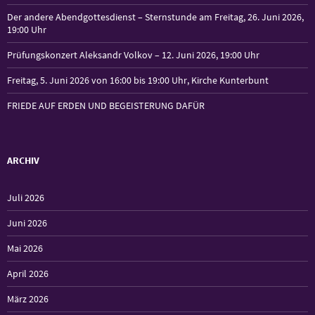
Der andere Abendgottesdienst – Sternstunde am Freitag, 26. Juni 2026,
19:00 Uhr
Prüfungskonzert Aleksandr Volkov – 12. Juni 2026, 19:00 Uhr
Freitag, 5. Juni 2026 von 16:00 bis 19:00 Uhr, Kirche Kunterbunt
FRIEDE AUF ERDEN UND BEGEISTERUNG DAFÜR
ARCHIV
Juli 2026
Juni 2026
Mai 2026
April 2026
März 2026