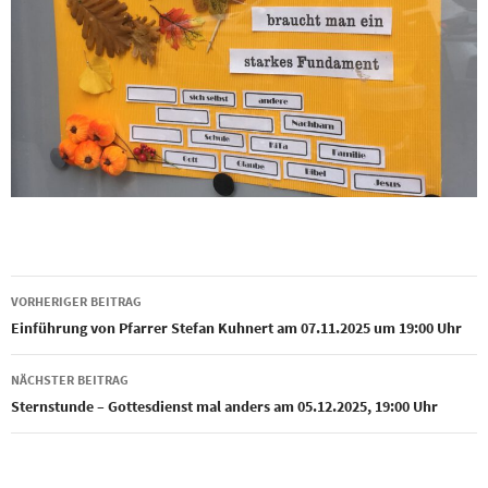
Beitragsnavigation
VORHERIGER BEITRAG
Einführung von Pfarrer Stefan Kuhnert am 07.11.2025 um 19:00 Uhr
NÄCHSTER BEITRAG
Sternstunde – Gottesdienst mal anders am 05.12.2025, 19:00 Uhr