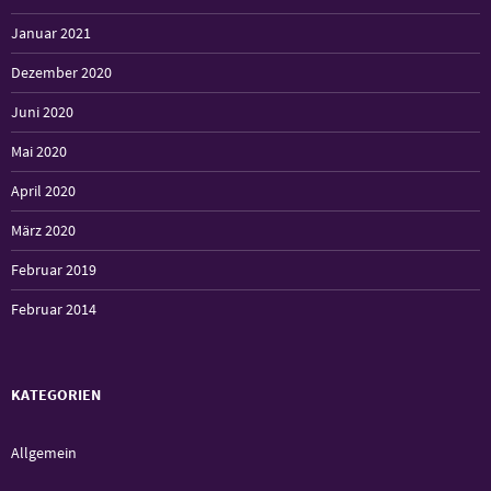
Januar 2021
Dezember 2020
Juni 2020
Mai 2020
April 2020
März 2020
Februar 2019
Februar 2014
KATEGORIEN
Allgemein