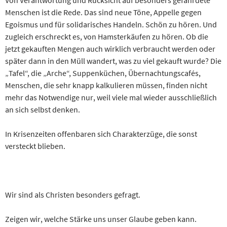
Menschen ist die Rede. Das sind neue Töne, Appelle gegen
Egoismus und für solidarisches Handeln. Schön zu hören. Und
zugleich erschreckt es, von Hamsterkäufen zu hören. Ob die
jetzt gekauften Mengen auch wirklich verbraucht werden oder
später dann in den Müll wandert, was zu viel gekauft wurde? Die
„Tafel“, die „Arche“, Suppenküchen, Übernachtungscafés,
Menschen, die sehr knapp kalkulieren müssen, finden nicht
mehr das Notwendige nur, weil viele mal wieder ausschließlich
an sich selbst denken.
In Krisenzeiten offenbaren sich Charakterzüge, die sonst
versteckt blieben.
Wir sind als Christen besonders gefragt.
Zeigen wir, welche Stärke uns unser Glaube geben kann.