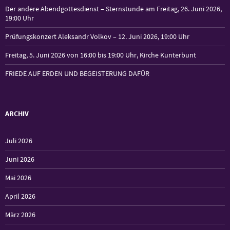
Der andere Abendgottesdienst – Sternstunde am Freitag, 26. Juni 2026,
19:00 Uhr
Prüfungskonzert Aleksandr Volkov – 12. Juni 2026, 19:00 Uhr
Freitag, 5. Juni 2026 von 16:00 bis 19:00 Uhr, Kirche Kunterbunt
FRIEDE AUF ERDEN UND BEGEISTERUNG DAFÜR
ARCHIV
Juli 2026
Juni 2026
Mai 2026
April 2026
März 2026