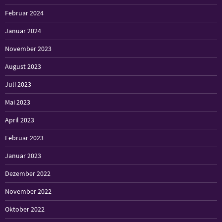
Februar 2024
Januar 2024
November 2023
August 2023
Juli 2023
Mai 2023
April 2023
Februar 2023
Januar 2023
Dezember 2022
November 2022
Oktober 2022