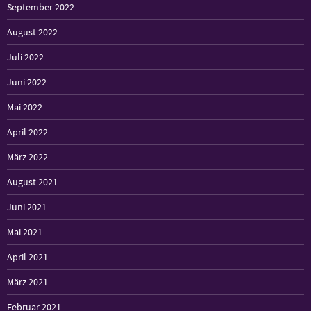
September 2022
August 2022
Juli 2022
Juni 2022
Mai 2022
April 2022
März 2022
August 2021
Juni 2021
Mai 2021
April 2021
März 2021
Februar 2021