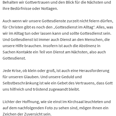
Behalten wir Gottvertrauen und den Blick für die Nächsten und
ihre Bedürfnisse oder Notlagen.
Auch wenn wir unsere Gottesdienste zurzeit nicht feiern dürfen,
für Christen gibt es noch den „Gottesdienst im Alltag“. Alles, was
wir im Alltag tun oder lassen kann und sollte Gottesdienst sein.
Und Gottesdienst ist immer auch Dienst an den Menschen, die
unsere Hilfe brauchen. Insofern ist auch die Abstinenz in
Sachen Kontakte ein Teil von Dienst am Nächsten, also auch
Gottesdienst.
Jede Krise, ob klein oder groß, ist auch eine Herausforderung
für unseren Glauben. Und unsere Geduld und
Selbstbeschränkung ist wie ein Gebet des Vertrauens, dass Gott
uns hilfreich und tröstend zugewandt bleibt.
Lichter der Hoffnung, wie sie einst im Kirchsaal leuchteten und
auf dem nachfolgenden Foto zu sehen sind, mögen Ihnen ein
Zeichen der Zuversicht sein.