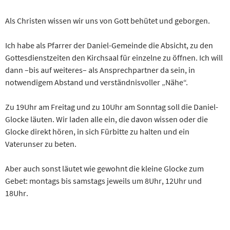
Als Christen wissen wir uns von Gott behütet und geborgen.
Ich habe als Pfarrer der Daniel-Gemeinde die Absicht, zu den
Gottesdienstzeiten den Kirchsaal für einzelne zu öffnen. Ich will
dann –bis auf weiteres– als Ansprechpartner da sein, in
notwendigem Abstand und verständnisvoller „Nähe“.
Zu 19Uhr am Freitag und zu 10Uhr am Sonntag soll die Daniel-
Glocke läuten. Wir laden alle ein, die davon wissen oder die
Glocke direkt hören, in sich Fürbitte zu halten und ein
Vaterunser zu beten.
Aber auch sonst läutet wie gewohnt die kleine Glocke zum
Gebet: montags bis samstags jeweils um 8Uhr, 12Uhr und
18Uhr.