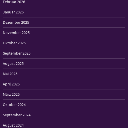
Februar 2026
Januar 2026
Dezember 2025
November 2025
Oktober 2025
September 2025
August 2025
Mai 2025
April 2025
März 2025
Oktober 2024
September 2024
August 2024